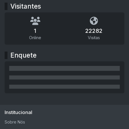
Visitantes
1
22282
Online
Visitas
Enquete
Institucional
Sobre Nós