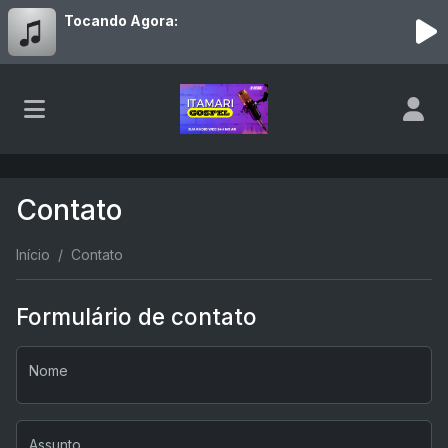
Tocando Agora:
Contato
Início
Contato
Formulário de contato
Nome
Assunto