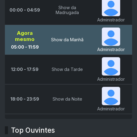
Show da
00:00 - 04:59
Madrugada
Administrador
Agora
mesmo
Show da Manhã
05:00 - 11:59
Administrador
12:00 - 17:59
Show da Tarde
Administrador
18:00 - 23:59
Show da Noite
Administrador
Top Ouvintes