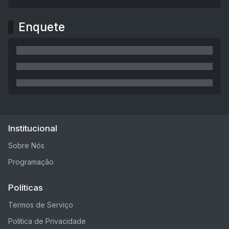
Enquete
Institucional
Sobre Nós
Programação
Políticas
Termos de Serviço
Política de Privacidade