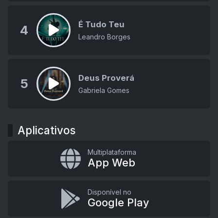
É Tudo Teu
4
Leandro Borges
Deus Proverá
5
Gabriela Gomes
Aplicativos
Multiplataforma
App Web
Disponível no
Google Play